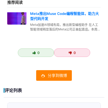
推荐阅读
Meta推出Muse Code编程智能体，助力大
型代码开发
Meta加速AI领域布局，推出新型编程助手 在人工
智能领域稍显落后的Meta公司正奋起直追。本周，
该公司发布了一款全新的…
0
0
分享到微博
评论列表