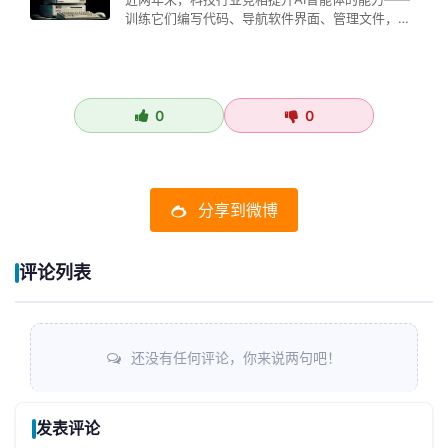
训练它们编写代码、导航软件界面、管理文件，并
以日益增强的自主性编排多步骤工…
0
0
分享到微博
评论列表
还没有任何评论，你来说两句吧！
发表评论