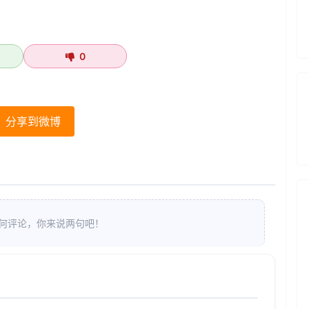
0
分享到微博
何评论，你来说两句吧！