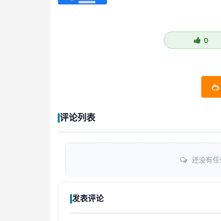
0
评论列表
还没有任
发表评论