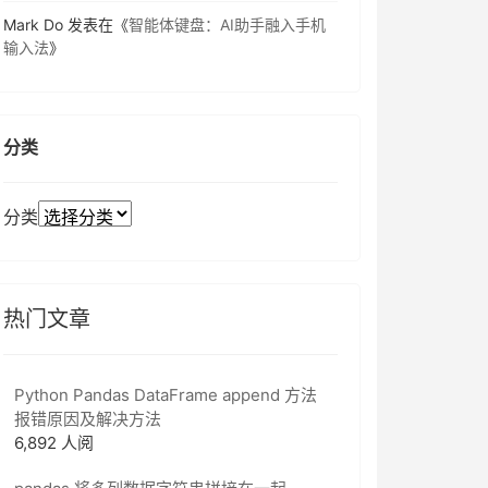
Mark Do
发表在《
智能体键盘：AI助手融入手机
输入法
》
分类
分类
热门文章
Python Pandas DataFrame append 方法
报错原因及解决方法
6,892 人阅