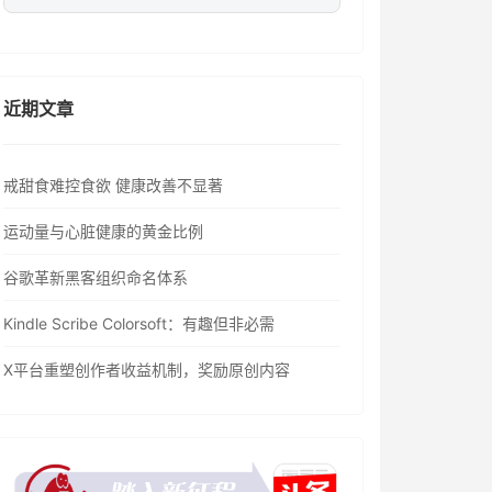
近期文章
戒甜食难控食欲 健康改善不显著
运动量与心脏健康的黄金比例
谷歌革新黑客组织命名体系
Kindle Scribe Colorsoft：有趣但非必需
X平台重塑创作者收益机制，奖励原创内容