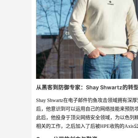
从黑客到防御专家：Shay Shwartz的转
Shay Shwartz在电子邮件钓鱼攻击领域拥
后，他意识到可以运用自己的网络技能来预防
此后，他投身于顶尖网络安全领域，为以色列
相关的工作，之后加入了后被HPE收购的Axis