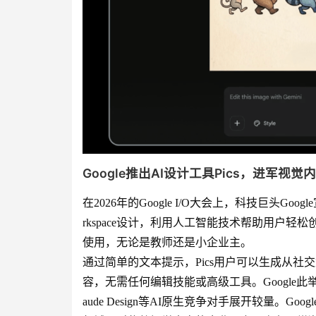
Google推出AI设计工具Pics，进军视觉
在2026年的Google I/O大会上，科技巨头Goo
rkspace设计，利用人工智能技术帮助用户轻
使用，无论是教师还是小企业主。
通过简单的文本提示，Pics用户可以生成从
容，无需任何编辑技能或高级工具。Google此举旨
aude Design等AI原生竞争对手展开较量。