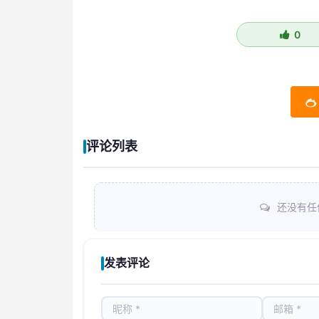
0
评论列表
还没有任
发表评论