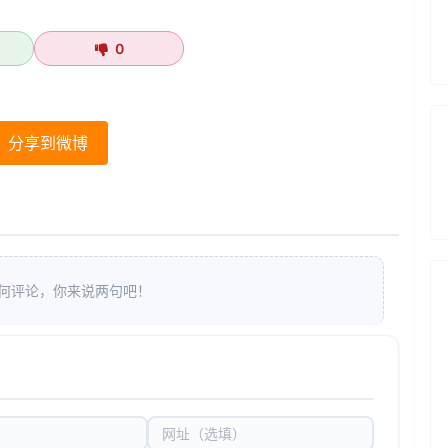
0
分享到微博
何评论，你来说两句吧！