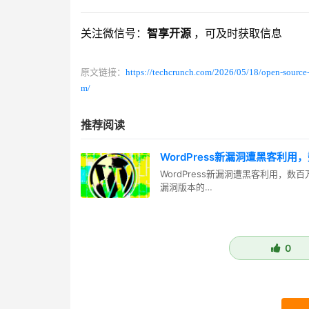
关注微信号：
智享开源
，可及时获取信息
原文链接：
https://techcrunch.com/2026/05/18/open-source-t
m/
推荐阅读
WordPress新漏洞遭黑客利
WordPress新漏洞遭黑客利用，数
漏洞版本的…
0