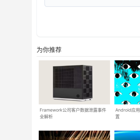
为你推荐
Framework公司客户数据泄露事件
Androi
全解析
置