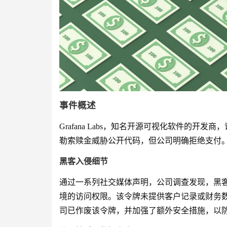
事件概述
Grafana Labs，知名开源可视化软件的
勒索赎金威胁公开代码，但公司明确拒绝支付
黑客入侵细节
通过一系列社交媒体声明，公司调查发现，黑客利
境的访问权限。该令牌未提供客户记录或财务
司已作废该令牌，并加强了额外安全措施，以