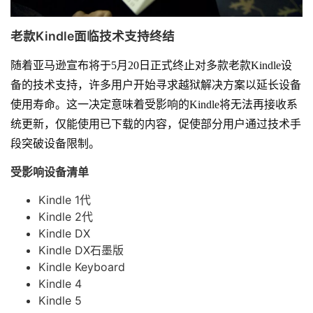
老款Kindle面临技术支持终结
随着亚马逊宣布将于5月20日正式终止对多款老款Kindle设
备的技术支持，许多用户开始寻求越狱解决方案以延长设备
使用寿命。这一决定意味着受影响的Kindle将无法再接收系
统更新，仅能使用已下载的内容，促使部分用户通过技术手
段突破设备限制。
受影响设备清单
Kindle 1代
Kindle 2代
Kindle DX
Kindle DX石墨版
Kindle Keyboard
Kindle 4
Kindle 5