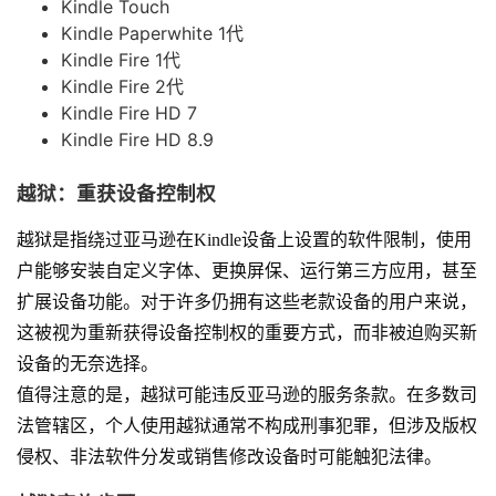
Kindle Touch
Kindle Paperwhite 1代
Kindle Fire 1代
Kindle Fire 2代
Kindle Fire HD 7
Kindle Fire HD 8.9
越狱：重获设备控制权
越狱是指绕过亚马逊在Kindle设备上设置的软件限制，使用
户能够安装自定义字体、更换屏保、运行第三方应用，甚至
扩展设备功能。对于许多仍拥有这些老款设备的用户来说，
这被视为重新获得设备控制权的重要方式，而非被迫购买新
设备的无奈选择。
值得注意的是，越狱可能违反亚马逊的服务条款。在多数司
法管辖区，个人使用越狱通常不构成刑事犯罪，但涉及版权
侵权、非法软件分发或销售修改设备时可能触犯法律。