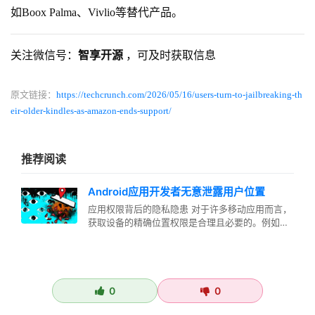
如Boox Palma、Vivlio等替代产品。
关注微信号：
智享开源
，可及时获取信息
原文链接：
https://techcrunch.com/2026/05/16/users-turn-to-jailbreaking-th
eir-older-kindles-as-amazon-ends-support/
推荐阅读
Android应用开发者无意泄露用户位置
应用权限背后的隐私隐患 对于许多移动应用而言，
获取设备的精确位置权限是合理且必要的。例如，
天气预报应用需要了解用户所在地…
0
0