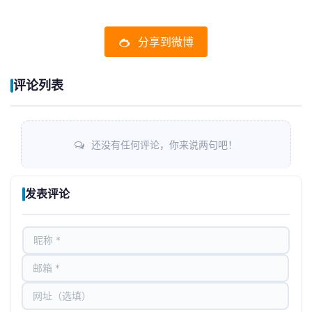
分享到微博
评论列表
还没有任何评论，你来说两句吧！
发表评论