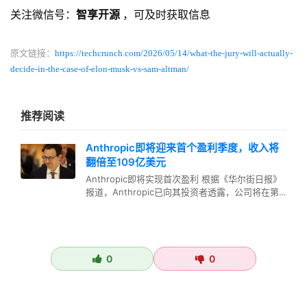
关注微信号：
智享开源
，可及时获取信息
原文链接：
https://techcrunch.com/2026/05/14/what-the-jury-will-actually-
decide-in-the-case-of-elon-musk-vs-sam-altman/
推荐阅读
Anthropic即将迎来首个盈利季度，收入将
翻倍至109亿美元
Anthropic即将实现首次盈利 根据《华尔街日报》
报道，Anthropic已向其投资者透露，公司将在第
二季度实现首次…
0
0