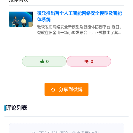
微软推出首个人工智能网络安全模型及智能
体系统
微软发布网络安全新模型及智能体防御平台 近日，
微软在旧金山一场小型发布会上，正式推出了其首
个专注于网络安全的人工智能模型…
0
0
分享到微博
评论列表