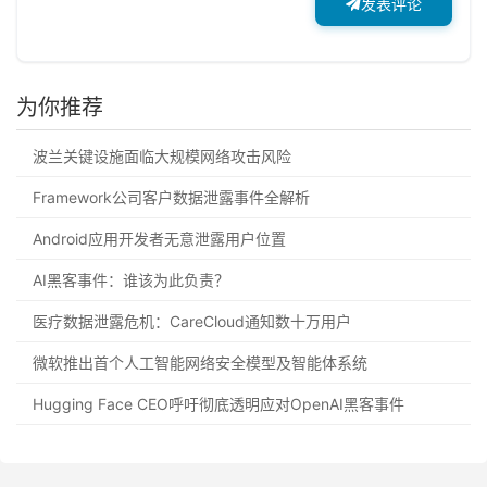
发表评论
为你推荐
波兰关键设施面临大规模网络攻击风险
Framework公司客户数据泄露事件全解析
Android应用开发者无意泄露用户位置
AI黑客事件：谁该为此负责？
医疗数据泄露危机：CareCloud通知数十万用户
微软推出首个人工智能网络安全模型及智能体系统
Hugging Face CEO呼吁彻底透明应对OpenAI黑客事件