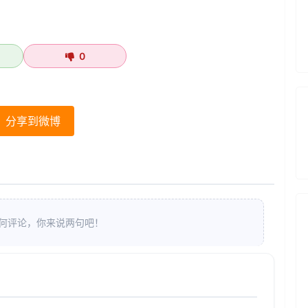
0
分享到微博
何评论，你来说两句吧！