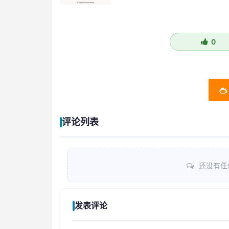
0
评论列表
还没有任
发表评论