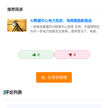
推荐阅读
AI数据中心电力危机：电网面临新挑战
一条断线暴露的AI数据中心隐患 本周，华盛顿特区
外的一条电力线路发生故障。通常情况下，电网仅
需几秒钟即可从此类事件中恢复…
0
0
分享到微博
评论列表