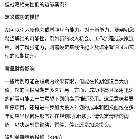
但战略相关性低的边缘案例？
定义成功的模样
AI可以引入新能力或增强现有能力。对于新能力，要阐明您
希望解锁的可能性，例如新的收入机会、工作流程或决策流
程。对于增强能力，则需设定基线性能以及您希望通过AI实
现的预期提升。
考量财务影响
一些用例可能在短期内效果有限，但能在长期创造巨大价
值。您的回报周期是多久？另一方面，成功率高且采用迅速
的部署可能会产生意想不到的高昂推断费用。这是意味着要
叫停项目，还是进一步加大投入？您的成本和回报曲线在多
年间应呈现何种形态？在规划时间线时，请设定清晰的阈
值，以决定您是继续、暂停、停止还是加速投资。
识别关键绩效指标（KPIs）