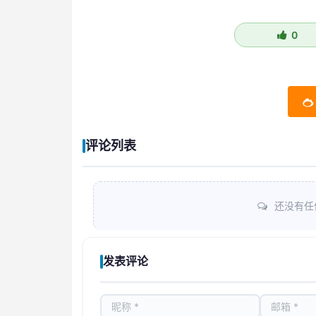
0
评论列表
还没有任
发表评论