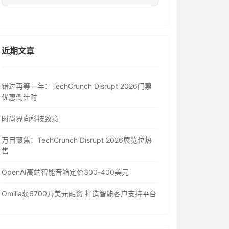
近期文章
错过再等一年：TechCrunch Disrupt 2026门票
优惠倒计时
时尚界向科技致意
万目聚焦：TechCrunch Disrupt 2026展览位热
售
OpenAI高端智能音箱定价300-400美元
Omilia获6700万美元融资 打造智能客户支持平台