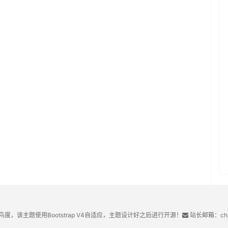
鸟度，该主题使用Bootstrap V4自适应，主题设计好之后进行开源！
站长邮箱：chin