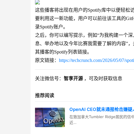
这些播客将出现在用户的Spotify库中以便轻松访
要利用这一新功能，用户可以前往该工具的Git
录Spotify账户。
之后，你可以编写提示，例如“为我构建一个
息、举办地以及今年比赛我需要了解的内容”，并要
其播客的Spotify列表链接。
原文链接：
https://techcrunch.com/2026/05/07/spot
关注微信号：
智享开源
，可及时获取信息
推荐阅读
OpenAI CEO就未通报枪击
在致加拿大Tumbler Ridge居民
近…