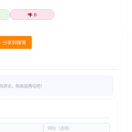
0
分享到微博
何评论，你来说两句吧！