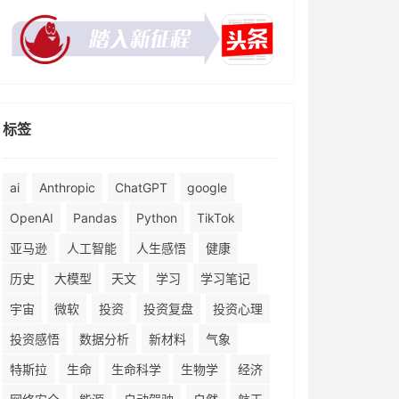
标签
ai
Anthropic
ChatGPT
google
OpenAI
Pandas
Python
TikTok
亚马逊
人工智能
人生感悟
健康
历史
大模型
天文
学习
学习笔记
宇宙
微软
投资
投资复盘
投资心理
投资感悟
数据分析
新材料
气象
特斯拉
生命
生命科学
生物学
经济