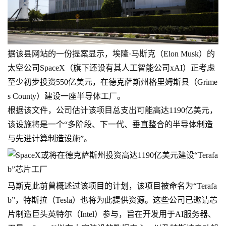
据该县网站的一份提案显示，埃隆·马斯克（Elon Musk）的
太空公司SpaceX（旗下还设有其人工智能公司xAI）正考虑
至少初步投资550亿美元，在德克萨斯州格里姆斯县（Grime
s County）建设一座半导体工厂。
根据该文件，公司估计该项目总支出可能高达1190亿美元，
该设施将是一个“多阶段、下一代、垂直整合的半导体制造
与先进计算制造设施”。
马斯克此前曾概述过该项目的计划，该项目被命名为“Terafa
b”，特斯拉（Tesla）也将为此提供资源。这些公司已邀请芯
片制造巨头英特尔（Intel）参与，旨在开发用于AI服务器、