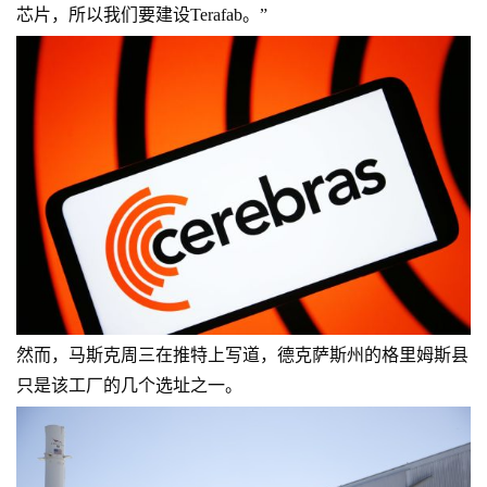
芯片，所以我们要建设Terafab。”
然而，马斯克周三在推特上写道，德克萨斯州的格里姆斯县
只是该工厂的几个选址之一。