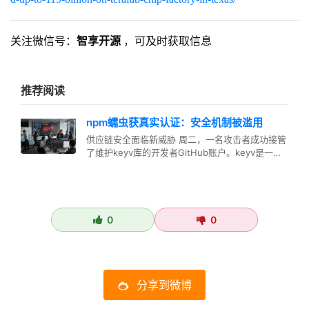
关注微信号：
智享开源
，可及时获取信息
推荐阅读
npm蠕虫获真实认证：安全机制被滥用
供应链安全面临新威胁 周二，一名攻击者成功接管
了维护keyv库的开发者GitHub账户。keyv是一个
小型的键值存储库，…
0
0
分享到微博