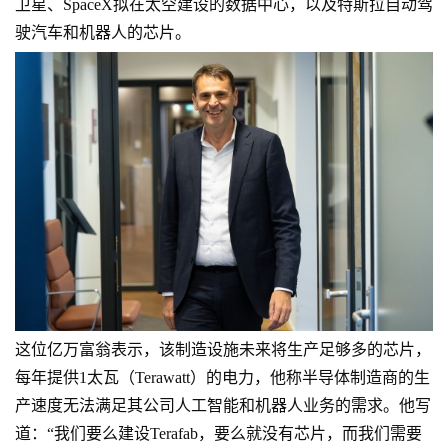
卫星、SpaceX拟在太空建设的数据中心，以及特斯拉自动驾
驶汽车和机器人的芯片。
这位亿万富翁表示，该制造设施未来将生产足够多的芯片，
每年提供1太瓦（Terawatt）的电力，他称半导体制造商的生
产速度无法满足其公司人工智能和机器人业务的需求。他写
道：“我们要么建设Terafab，要么就没有芯片，而我们需要