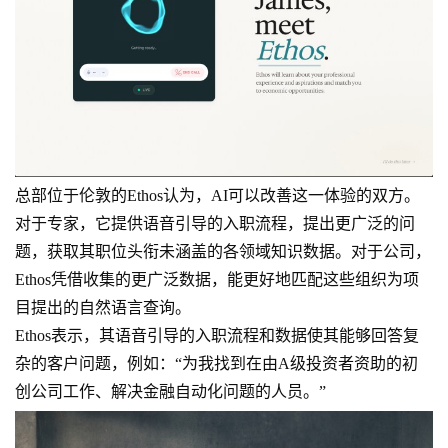
总部位于伦敦的Ethos认为，AI可以改善这一体验的双方。
对于专家，它提供语音引导的入职流程，提出更广泛的问
题，获取其职位头衔未涵盖的各领域知识数据。对于公司，
Ethos凭借收集的更广泛数据，能更好地匹配这些组织为项
目提出的自然语言查询。
Ethos表示，其语音引导的入职流程和数据使其能够回答复
杂的客户问题，例如：“为我找到在由A级投资者资助的初
创公司工作、解决金融自动化问题的人员。”