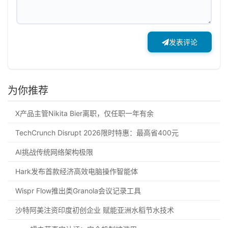
发表评论
为你推荐
X产品主管Nikita Bier离职，仅任职一年有余
TechCrunch Disrupt 2026限时特惠：最高省400元
AI挑战传统网络架构极限
Hark发布首款经济高效电脑操作智能体
Wispr Flow推出类Granola会议记录工具
沙特阿美注资印度初创企业 赋能亚洲水稻节水技术