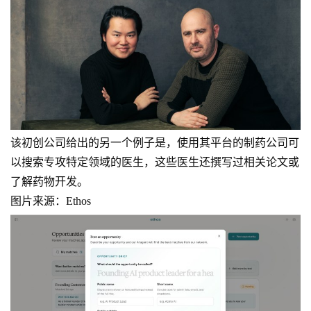
该初创公司给出的另一个例子是，使用其平台的制药公司可
以搜索专攻特定领域的医生，这些医生还撰写过相关论文或
了解药物开发。
图片来源：Ethos