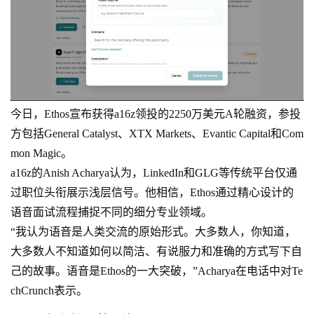
今日，Ethos宣布获得a16z领投的2250万美元A轮融资，参投
方包括General Catalyst、XTX Markets、Evantic Capital和Com
mon Magic。
a16z的Anish Acharya认为，LinkedIn和GLG等传统平台仅通
过职位头衔展示浅层信号。他相信，Ethos通过精心设计的
语音面试流程捕捉不同的细分专业领域。
“我认为语音是人类交流的原始形式。大多数人，你知道，
大多数人不知道如何以简洁、有说服力和准确的方式写下自
己的故事。语音是Ethos的一大突破，”Acharya在电话中对Te
chCrunch表示。