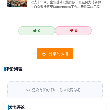
过去十年间，企业基础设施团队一直在努力将各种
工作负载迁移至Kubernetes平台。无论是应用程
序、API接口、批处理任…
0
0
分享到微博
评论列表
还没有任何评论，你来说两句吧！
发表评论