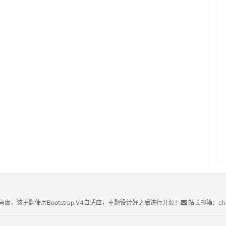
鸟度，该主题使用Bootstrap V4自适应，主题设计好之后进行开源！
站长邮箱：chin