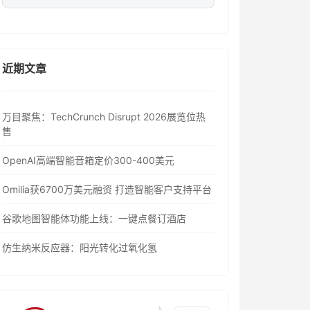
近期文章
万目聚焦：TechCrunch Disrupt 2026展览位热
售
OpenAI高端智能音箱定价300-400美元
Omilia获6700万美元融资 打造智能客户支持平台
谷歌地图智能体功能上线：一键点餐订酒店
仿生纳米反应器：阳光转化过氧化氢