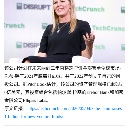
该公司计划在未来两到三年内将这些资金部署至全球市场。
凯蒂·韩于2021年底离开a16z，并于2022年创立了自己的风
投公司。据PitchBook估计，该公司的资产管理规模已超过2
0亿美元，其投资组合包括帕尔默·拉基的Erebor Bank和加密
金融公司Ellipsis Labs。
原文链接：
https://techcrunch.com/2026/05/04/katie-haun-raises-
1-billion-for-new-venture-funds/