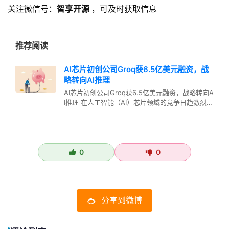
关注微信号：
智享开源
，可及时获取信息
推荐阅读
AI芯片初创公司Groq获6.5亿美元融资，战
略转向AI推理
AI芯片初创公司Groq获6.5亿美元融资，战略转向A
I推理 在人工智能（AI）芯片领域的竞争日趋激烈的
背景下，一家名为…
0
0
分享到微博