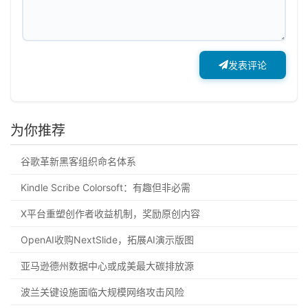
发表评论
为你推荐
谷歌革新黑客组织命名体系
Kindle Scribe Colorsoft：有趣但非必需
X平台重塑创作者收益机制，奖励原创内容
OpenAI收购NextSlide，拓展AI演示版图
亚马逊德州数据中心或成美最大碳排放源
波兰关键设施面临大规模网络攻击风险