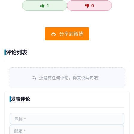
1
0
分享到微博
评论列表
还没有任何评论，你来说两句吧！
发表评论