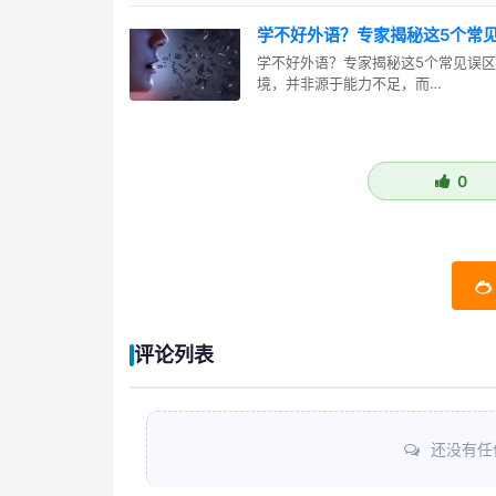
学不好外语？专家揭秘这5个常
学不好外语？专家揭秘这5个常见误
境，并非源于能力不足，而…
0
评论列表
还没有任