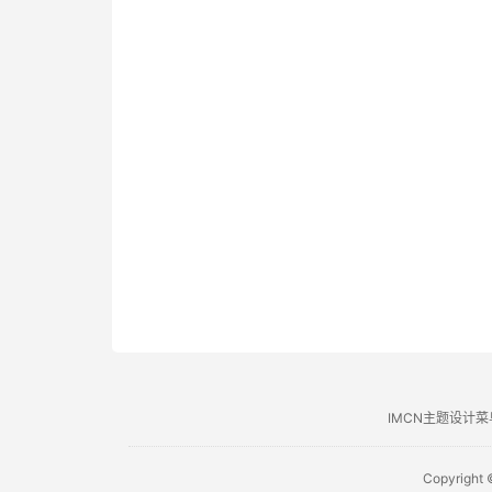
IMCN主题设计菜
Copyright 