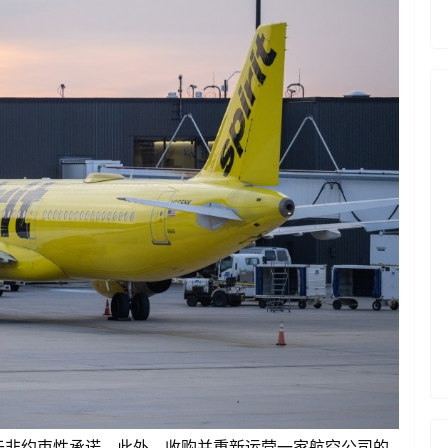
于非约束性承诺。此外，收购并重新运营一家航空公司的