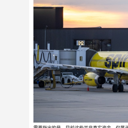
需要指出的是，目前这些并非真实资金，仅属