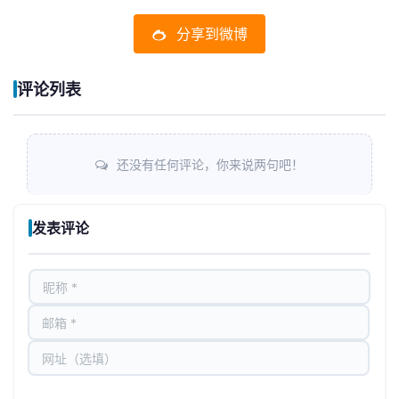
分享到微博
评论列表
还没有任何评论，你来说两句吧！
发表评论