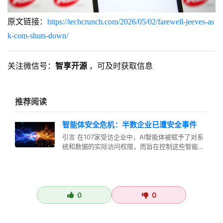
原文链接：
https://techcrunch.com/2026/05/02/farewell-jeeves-as
k-com-shuts-down/
关注微信号：
智享开源
，可及时获取信息
推荐阅读
智能体安全危机：半数企业已遭安全事件
引言 在107家受访企业中，AI智能体被赋予了对系
统和数据的实际访问权限，而旨在控制这些智能体
的安全措施却远远落后。超过…
0
0