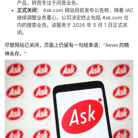
产品，转而专注于问答业务。
正式关闭：
Ask.com 网站目前发布公告称，随着 IAC
继续调整业务重心，公司决定终止包括 Ask.com 在
内的搜索业务。该服务于 2026 年 5 月 1 日正式关
闭。
尽管网站已关闭，页面上仍留有一句结束语：“Jeeves 的精
神永存。”