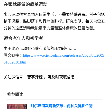
在家就能做的简单运动
离心运动很容易融入日常生活，不需要特殊设备。例子包括
椅子深蹲、踮脚落下和靠墙俯卧撑。研究表明，每天只需五
分钟的这些运动就能带来力量和整体健康的显著改善。
适合老年人和初学者
由于离心运动对心脏和肺部的压力较小……
原文链接：
https://www.sciencedaily.com/releases/2026/05/2605
01052830.htm
关注微信号：
智享开源
，可及时获取信息
推荐阅读
阿尔茨海默病新突破：两种关键化合物