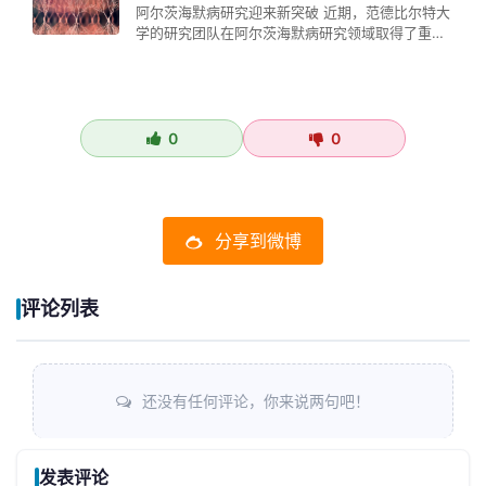
阿尔茨海默病研究迎来新突破 近期，范德比尔特大
学的研究团队在阿尔茨海默病研究领域取得了重要
进展。他们开发出两种新型化合物…
0
0
分享到微博
评论列表
还没有任何评论，你来说两句吧！
发表评论