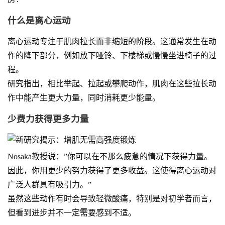
什么是离心运动
离心运动专注于肌肉拉长而非缩短的阶段。这通常发生在动
作的降下部分，例如放下哑铃、下楼梯或慢慢坐进椅子的过
程。
研究指出，相比举起、拉起或攀爬动作，肌肉在这些拉长动
作中能产生更大力量，同时消耗更少能量。
少费力获得更多力量
Nosaka教授说：”你可以在不那么疲惫的情况下获得力量。
因此，你用更少的努力获得了更多收益。这使得离心运动对
广泛人群具有吸引力。”
虽然这些动作有时会导致轻微酸痛，特别是对初学者而言，
但看到进步并不一定需要感到不适。