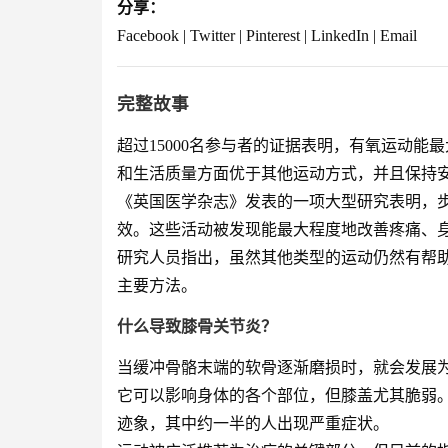
分享：
Facebook | Twitter | Pinterest | LinkedIn | Email
完整故事
超过15000名参与者的证据表明，有氧运动
和生活质量方面优于其他运动方式，并且保持安全。图片
《英国医学杂志》发表的一项大型研究表明，
效。这些活动被发现能最大程度地改善疼痛、
研究人员指出，虽然其他类型的运动仍然有帮
主要方法。
什么导致膝骨关节炎？
当缓冲骨骼末端的软骨逐渐磨损时，就会发展
它可以影响身体的各个部位，但膝盖尤其脆弱。
迹象，其中约一半的人出现严重症状。