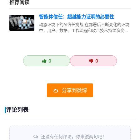
推荐阅读
智能体信任：超越能力证明的必要性
动态环境下的AI信任挑战 在部署后不断变化的环境
中，用户、数据、工作流程和攻击技术持续演变，
AI智能体的可信度已成为运行…
0
0
分享到微博
评论列表
还没有任何评论，你来说两句吧！