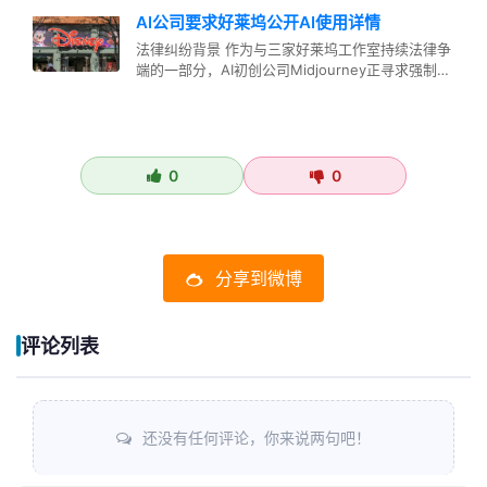
AI公司要求好莱坞公开AI使用详情
法律纠纷背景 作为与三家好莱坞工作室持续法律争
端的一部分，AI初创公司Midjourney正寻求强制这
些工作室披露他们自…
0
0
分享到微博
评论列表
还没有任何评论，你来说两句吧！