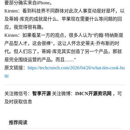
要部分确实来自iPhone。
Kirsten：看到科技界不同群体对此次人事变动是好是坏，以
及蒂姆·库克的成就是什么、苹果现在需要什么等问题的回
应，我觉得很有趣。
Kirsten：如果看某一方的观点，很多人认为“约翰·特纳斯是
产品型人才，这会很棒”，这让人怀念史蒂夫·乔布斯的时
代。但人们忘了，蒂姆·库克其实创造了另一个产品，那就
是完全围绕运营的产品。而且……”
原文链接：
https://techcrunch.com/2026/04/26/what-tim-cook-bu
ilt/
关注微信号：
智享开源
关注微博：
IMCN开源资讯网
，可
及时获取信息
推荐阅读