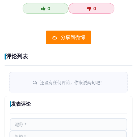
0
0
分享到微博
评论列表
还没有任何评论，你来说两句吧！
发表评论