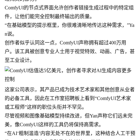
ComfyUI的节点式界面允许创作者链接生成过程中的特定组
件，让他们能完全控制最终输出的质量。
“在基础模型的提示框里，你很难清晰地传达这种需求，”Ya
n说。
创作者似乎认同这一点，ComfyUI声称拥有超过400万用
户。该工具被创意专业人士用于视觉特效、动画、广告，甚
至工业设计。
这家公司表示，其产品已成为技术艺术家和其他创意从业者
的必备工具，因此在工作室招聘板上看到“ComfyUI艺术家
或工程师”这样的职位头衔并不罕见。
尽管视频和图像基础模型持续改进，但Yan声称它们远未完
美，像ComfyUI这样的工具仍将保持高需求。
“在AI‘粗制滥造’内容无处不在的世界里，这种结合人工干预