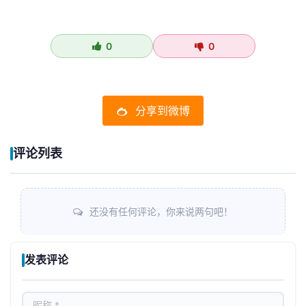
0
0
分享到微博
评论列表
还没有任何评论，你来说两句吧！
发表评论