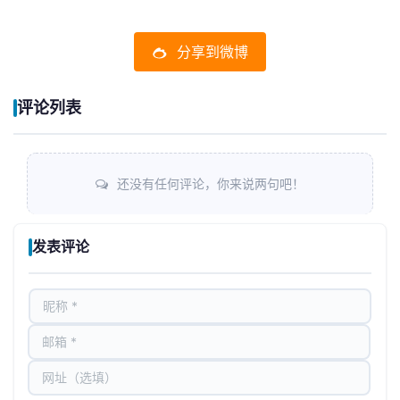
分享到微博
评论列表
还没有任何评论，你来说两句吧！
发表评论