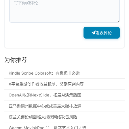
发表评论
为你推荐
Kindle Scribe Colorsoft：有趣但非必需
X平台重塑创作者收益机制，奖励原创内容
OpenAI收购NextSlide，拓展AI演示版图
亚马逊德州数据中心或成美最大碳排放源
波兰关键设施面临大规模网络攻击风险
Wacom MovinkPad 11：数字艺术入门之选