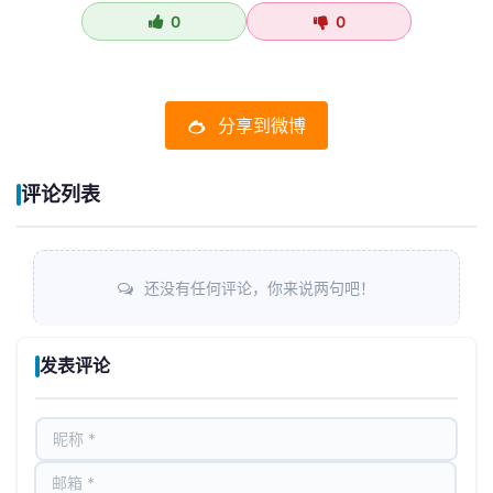
0
0
分享到微博
评论列表
还没有任何评论，你来说两句吧！
发表评论