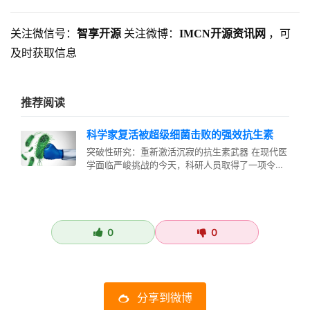
关注微信号：
智享开源
关注微博：
IMCN开源资讯网
，可
及时获取信息
推荐阅读
科学家复活被超级细菌击败的强效抗生素
突破性研究：重新激活沉寂的抗生素武器 在现代医
学面临严峻挑战的今天，科研人员取得了一项令人
振奋的成果——成功重新激活了一…
0
0
分享到微博