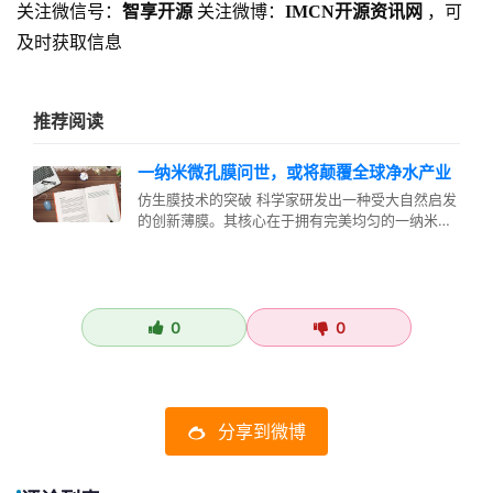
关注微信号：
智享开源
关注微博：
IMCN开源资讯网
，可
及时获取信息
推荐阅读
一纳米微孔膜问世，或将颠覆全球净水产业
仿生膜技术的突破 科学家研发出一种受大自然启发
的创新薄膜。其核心在于拥有完美均匀的一纳米级
微孔，能够以惊人的精度进行分子…
0
0
分享到微博