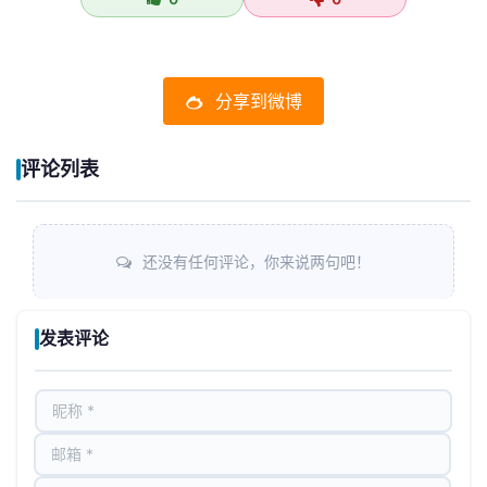
分享到微博
评论列表
还没有任何评论，你来说两句吧！
发表评论