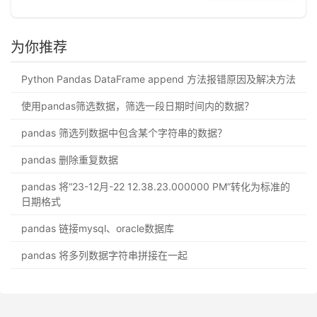
为你推荐
Python Pandas DataFrame append 方法报错原因及解决方法
使用pandas筛选数据，筛选一段日期时间内的数据？
pandas 筛选列数据中包含某个字符串的数据？
pandas 删除重复数据
pandas 将“23-12月-22 12.38.23.000000 PM”转化为标准的
日期格式
pandas 链接mysql、oracle数据库
pandas 将多列数据字符串拼接在一起