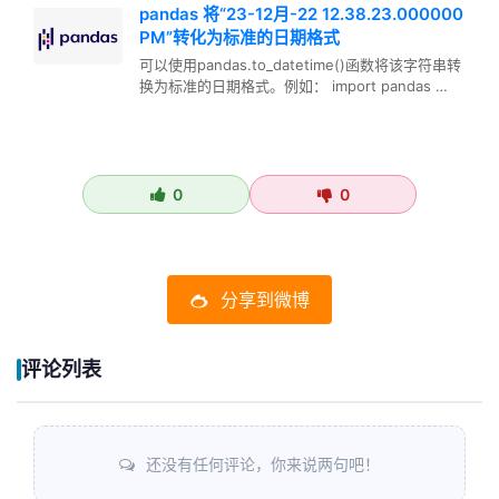
pandas 将“23-12月-22 12.38.23.000000
PM”转化为标准的日期格式
可以使用pandas.to_datetime()函数将该字符串转
换为标准的日期格式。例如： import pandas …
0
0
分享到微博
评论列表
还没有任何评论，你来说两句吧！