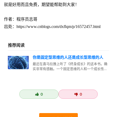
就是好用而且免费，期望能帮助到大家！
作者：
程序员志哥
出处：
https://www.cnblogs.com/dxflqm/p/16572457.html
推荐阅读
你是固定型思维的人还是成长型思维的人
最近在喜马拉雅上听了《终身成长》的这本书。确
实非常有感触。一个固定思维的人和一个成长性型
思维的人，他们有很大的区别。 首…
0
0