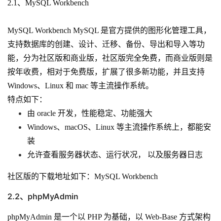
2.1、MySQL Workbench
MySQL Workbench MySQL 是官方提供的图形化管理工具，
支持数据库的创建、设计、迁移、备份、导出和导入等功
能，分为社区版和商业版，社区版完全免费，而商业版则是
按年收费，相对于免费版，扩展了很多新功能，并且支持
Windows、Linux 和 mac 等主流操作系统。
特点如下：
由 oracle 开发，性能稳定、功能强大
Windows、macOS、Linux 等主流操作系统上，都能安
装
允许查看服务器状态、运行状况， 以及服务器日志
社区版的下载地址如下：
MySQL Workbench
2.2、phpMyAdmin
phpMyAdmin 是一个以 PHP 为基础，以 Web-Base 方式架构