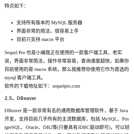
特点如下：
支持所有版本的 MySQL 服务器
界面非常的简洁，很容易上手
目前只支持 macos 平台
Sequel Pro 也是小编我正在使用的一款客户端工具，老实
说，界面非常简洁，操作非常容易，查询速度超快，如果你
目前使用的是 macos 系统，那么我推荐你使用它作为首选的
mysql 客户端工具。
软件的下载地址如下：
sequelpro.com
2.5、DBeaver
DBeaver 是一款非常有名的通用数据库管理软件，基于 Java
开发，支持目前几乎所有的主流数据库，包括 MySQL、Pos
tgreSQL、Oracle、DB2等(只要具有JDBC驱动即可)，可以轻