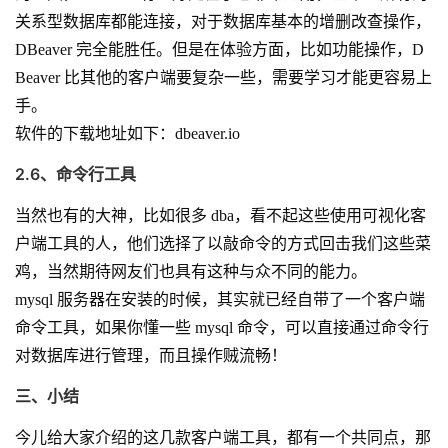
关系型数据库都能连接，对于数据库基本的增删改查操作，
DBeaver 完全能胜任。但是在体验方面，比如功能操作，D
Beaver 比其他的客户端要复杂一些，需要学习才能更容易上
手。
软件的下载地址如下：
dbeaver.io
2.6、命令行工具
当然也有的大神，比如很多 dba，看不起这些使用可视化客
户端工具的人，他们选择了以敲命令的方式回击我们这些菜
鸡，当然期待网友们也具有这种与众不同的能力。
mysql 服务器在安装的时候，其实就已经自带了一个客户端
命令工具，如果你懂一些 mysql 命令，可以直接通过命令行
对数据库进行管理，而且操作贼流畅！
三、小结
今儿给大家介绍的这几款客户端工具，都有一个共同点，那