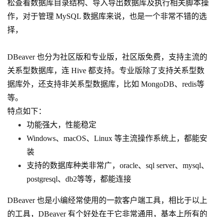
松查看数据库目录结构、导入导出数据库及执行相关脚本操
作，对于管理 MySQL 数据库来说，也是一个非常不错的选
择，
DBeaver 也分为社区版和专业版，社区版免费，支持主流的
关系型数据库，连 Hive 都支持。专业版除了支持关系型数
据库外，还支持非关系型数据库，比如 MongoDB、redis等
等。
特点如下：
功能强大，性能稳定
Windows、macOS、Linux 等主流操作系统上，都能安
装
支持的数据库种类非常广，oracle、sql server、mysql、
postgresql、db2等等，都能连接
DBeaver 也是小编经常使用的一款客户端工具，相比于以上
的工具，DBeaver 有个好处在于它非常通用，基本上所有的