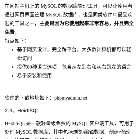
在网站主机上的 MySQL 的数据库管理工具，可以让使用者
通过网页界面管理 MySQL 数据库，也是同类软件中最受欢
迎的工具之一，
主要是因为它使用起来非常容易，并且完全
免费
。
特点如下：
基于网页设计，完全跨平台，大多数计算机都可以轻
松访问
提供80种语言选项，包含从左到右和从右到左的语言
易于安装和使用
软件的下载地址如下：
phpmyadmin.net
2.3、HeidiSQL
HeidiSQL 是一款轻量级免费的 MySQL 客户端工具，可用于
处理 MySQL 数据库，其中包括浏览/编辑数据、创建/修改