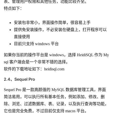
表、管理用户权限和其他任务，功能比较齐全。
特点如下：
安装包非常小，界面操作简单，很容易上手
提供免安装操作，不必安装在硬盘上，打开程序可以
直接使用
目前只支持 windows 平台
如果你当前的操作平台是 windows，选择 HeidiSQL 作为 My
sql 客户端会是一个非常不错的选择。
软件的下载地址如下：
heidisql.com
2.4、Sequel Pro
Sequel Pro 是一款高颜值的 MySQL 数据库管理工具，界面
简洁易用，可以执行所有基本任务，例如添加、修改、删
除、浏览、过滤数据库、表、记录，以及执行查询等功能，
它也是完全免费，不过目前仅支持 macos 平台。