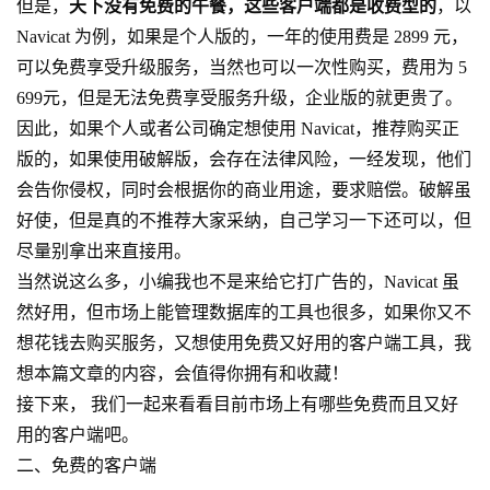
但是，
天下没有免费的午餐，这些客户端都是收费型的
，以
Navicat 为例，如果是个人版的，一年的使用费是 2899 元，
可以免费享受升级服务，当然也可以一次性购买，费用为 5
699元，但是无法免费享受服务升级，企业版的就更贵了。
因此，如果个人或者公司确定想使用 Navicat，推荐购买正
版的，如果使用破解版，会存在法律风险，一经发现，他们
会告你侵权，同时会根据你的商业用途，要求赔偿。破解虽
好使，但是真的不推荐大家采纳，自己学习一下还可以，但
尽量别拿出来直接用。
当然说这么多，小编我也不是来给它打广告的，Navicat 虽
然好用，但市场上能管理数据库的工具也很多，如果你又不
想花钱去购买服务，又想使用免费又好用的客户端工具，我
想本篇文章的内容，会值得你拥有和收藏！
接下来， 我们一起来看看目前市场上有哪些免费而且又好
用的客户端吧。
二、免费的客户端