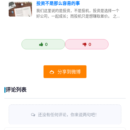
投资不是那么容易的事
我们这里说的是投资，不是投机，投资是选择一个
好公司，一起成长；而投机只是想赚取差价。 之前
我看了一些书，以为自己已经学到…
0
0
分享到微博
评论列表
还没有任何评论，你来说两句吧！