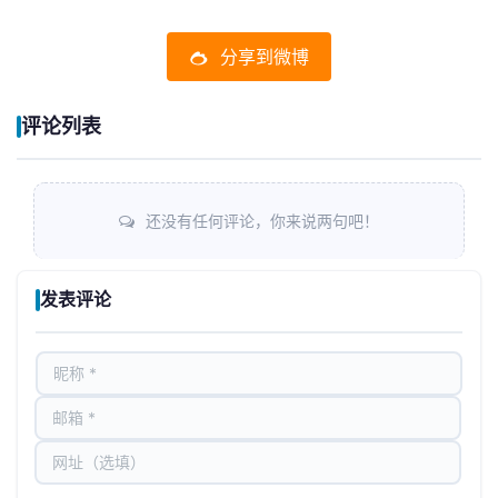
分享到微博
评论列表
还没有任何评论，你来说两句吧！
发表评论