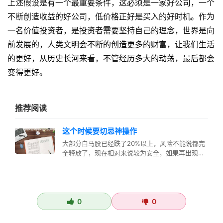
上述假设是有一个最重要条件，这必须是一家好公司，一个
不断创造收益的好公司，低价格正好是买入的好时机。作为
一名价值投资者，是投资者需要坚持自己的理念，世界是向
前发展的，人类文明会不断的创造更多的财富，让我们生活
的更好，从历史长河来看，不管经历多大的动荡，最后都会
变得更好。
推荐阅读
这个时候要切忌神操作
大部分白马股已经跌了20%以上，风险不能说都完
全释放了，现在相对来说较为安全，如果再出现下
跌，要越跌越买。如果表现平和，…
0
0