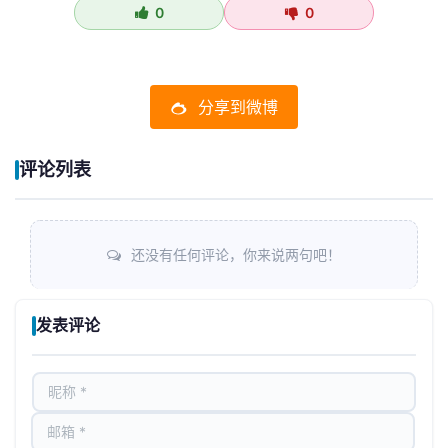
0
0
分享到微博
评论列表
还没有任何评论，你来说两句吧！
发表评论